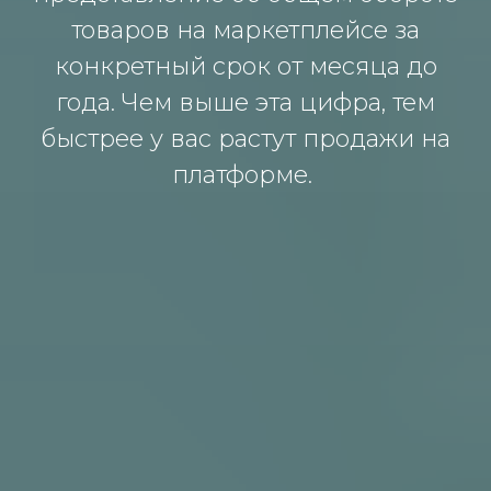
товаров на маркетплейсе за
конкретный срок от месяца до
года. Чем выше эта цифра, тем
быстрее у вас растут продажи на
платформе.