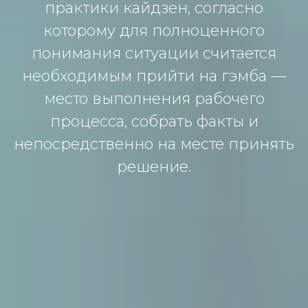
практики кайдзен, согласно
которому для полноценного
понимания ситуации считается
необходимым прийти на гэмба —
место выполнения рабочего
процесса, собрать факты и
непосредственно на месте принять
решение.