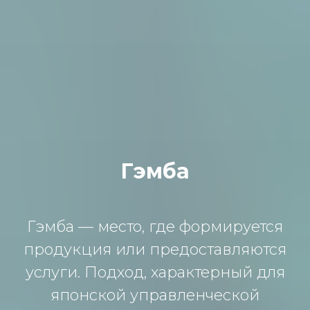
Гэмба
Гэмба — место, где формируется
продукция или предоставляются
услуги. Подход, характерный для
японской управленческой