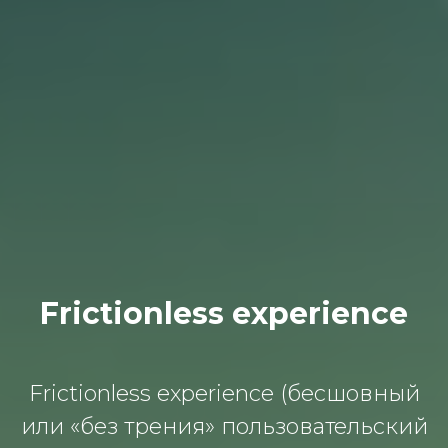
Frictionless experience
Frictionless experience (бесшовный
или «без трения» пользовательский