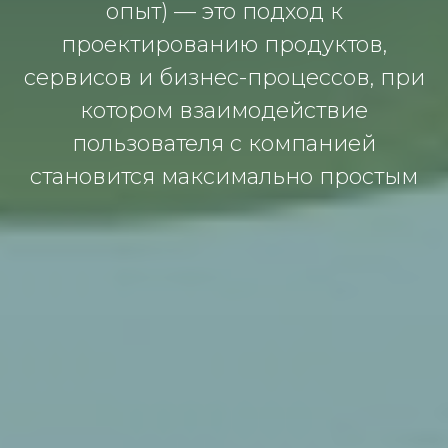
опыт) — это подход к
проектированию продуктов,
сервисов и бизнес-процессов, при
котором взаимодействие
пользователя с компанией
становится максимально простым