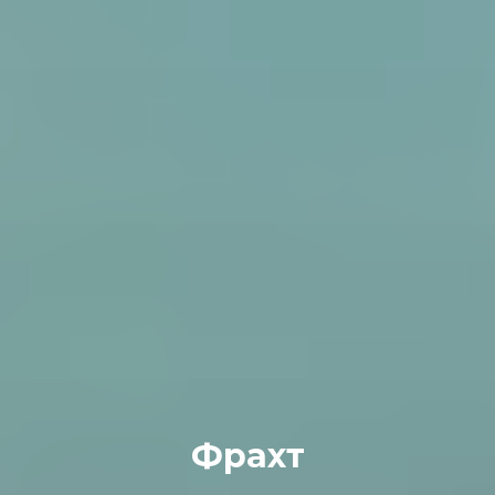
Фрахт