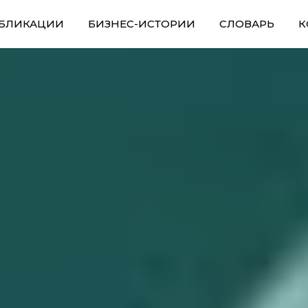
БЛИКАЦИИ
БИЗНЕС-ИСТОРИИ
СЛОВАРЬ
К