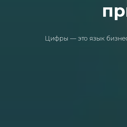
пр
Цифры — это язык бизнес