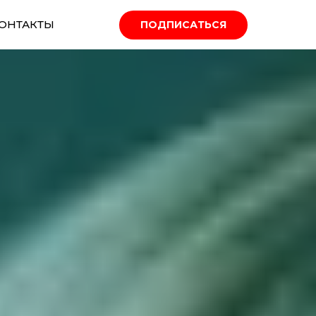
ОНТАКТЫ
ПОДПИСАТЬСЯ