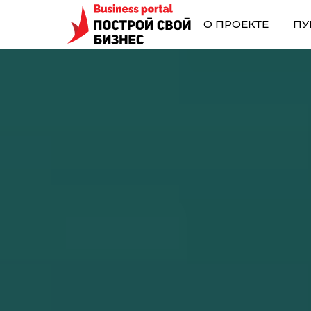
О ПРОЕКТЕ
ПУ