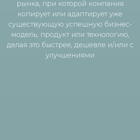
рынка, при которой компания
копирует или адаптирует уже
существующую успешную бизнес-
модель, продукт или технологию,
делая это быстрее, дешевле и/или с
улучшениями