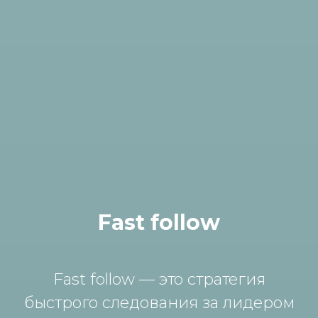
Fast follow
Fast follow — это стратегия
быстрого следования за лидером