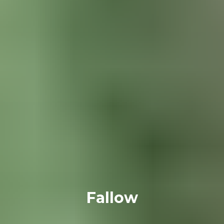
Fallow