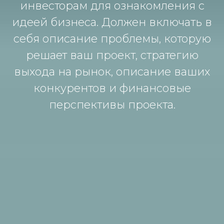
инвесторам для ознакомления с
идеей бизнеса. Должен включать в
себя описание проблемы, которую
решает ваш проект, стратегию
выхода на рынок, описание ваших
конкурентов и финансовые
перспективы проекта.