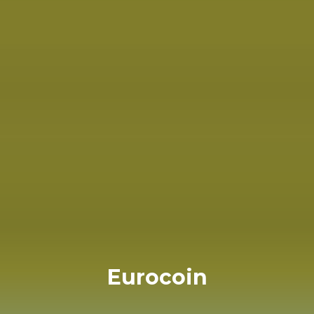
Eurocoin