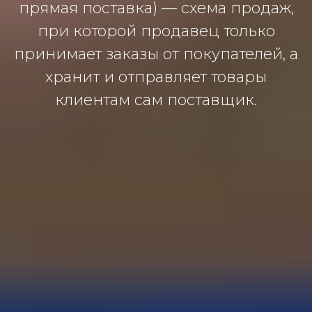
прямая поставка) — схема продаж,
при которой продавец только
принимает заказы от покупателей, а
хранит и отправляет товары
клиентам сам поставщик.