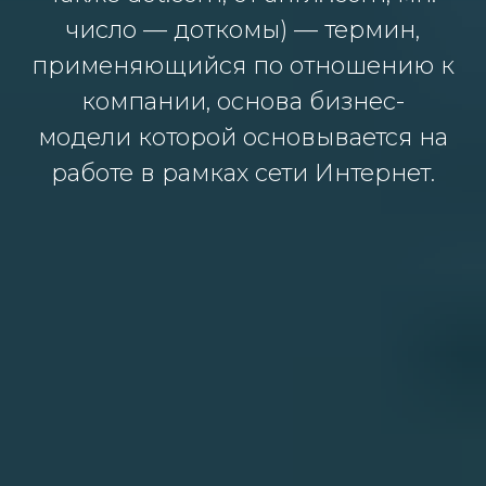
число — доткомы) — термин,
применяющийся по отношению к
компании, основа бизнес-
модели которой основывается на
работе в рамках сети Интернет.