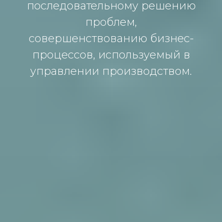
последовательному решению
проблем,
совершенствованию бизнес-
процессов, используемый в
управлении производством.