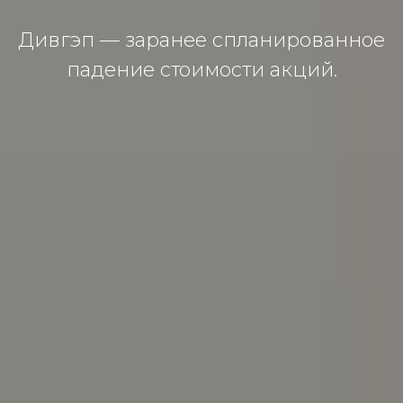
Дивгэп — заранее спланированное
падение стоимости акций.