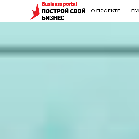
О ПРОЕКТЕ
ПУ