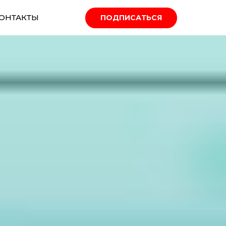
ОНТАКТЫ
ПОДПИСАТЬСЯ