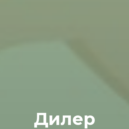
Дилер