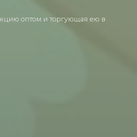
укцию оптом и торгующая ею в