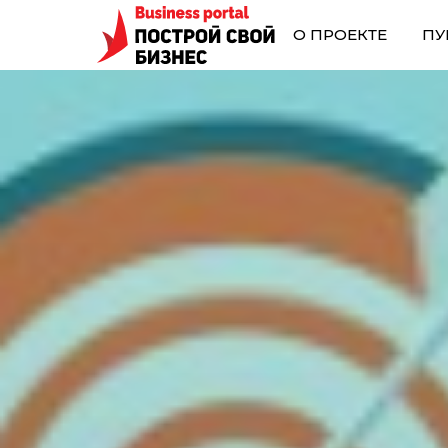
О ПРОЕКТЕ
ПУ