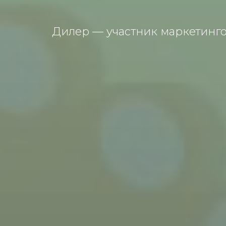
Дилер — участник маркетинго