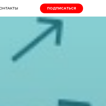
ОНТАКТЫ
ПОДПИСАТЬСЯ