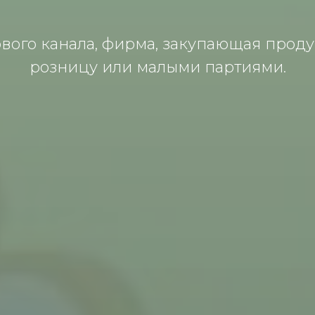
вого канала, фирма, закупающая прод
розницу или малыми партиями.