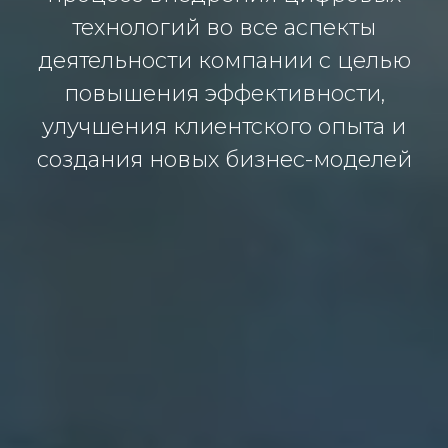
технологий во все аспекты
деятельности компании с целью
повышения эффективности,
улучшения клиентского опыта и
создания новых бизнес-моделей