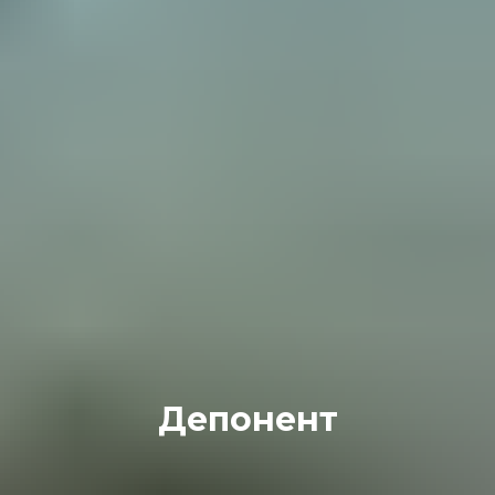
Депонент