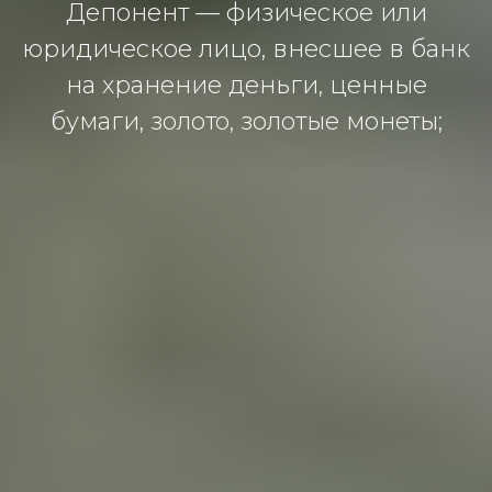
Депонент — физическое или
юридическое лицо, внесшее в банк
на хранение деньги, ценные
бумаги, золото, золотые монеты;