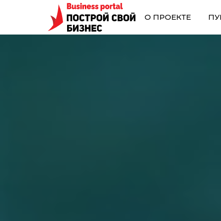
О ПРОЕКТЕ
ПУ