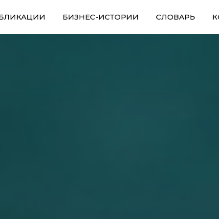
БЛИКАЦИИ
БИЗНЕС-ИСТОРИИ
СЛОВАРЬ
К