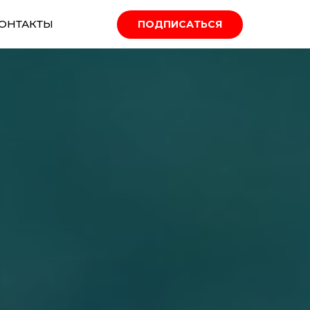
ОНТАКТЫ
ПОДПИСАТЬСЯ