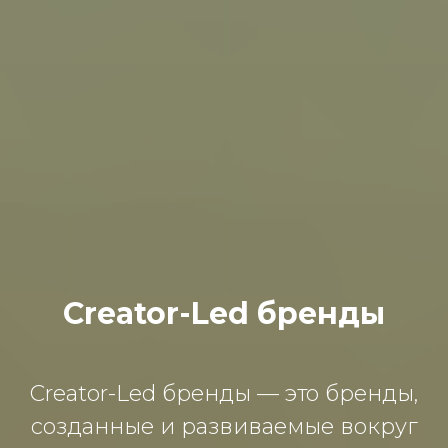
Creator-Led бренды
Creator-Led бренды — это бренды,
созданные и развиваемые вокруг