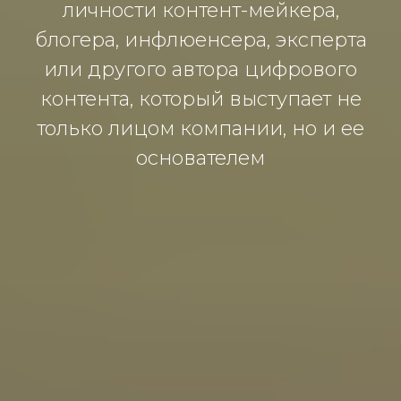
личности контент-мейкера,
блогера, инфлюенсера, эксперта
или другого автора цифрового
контента, который выступает не
только лицом компании, но и ее
основателем