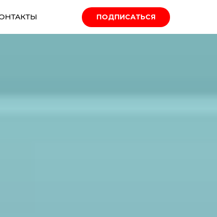
ОНТАКТЫ
ПОДПИСАТЬСЯ