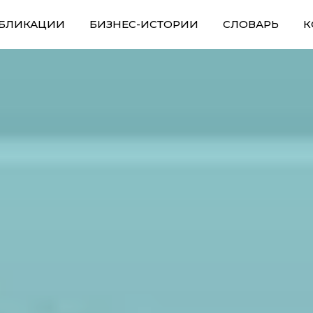
БЛИКАЦИИ
БИЗНЕС-ИСТОРИИ
СЛОВАРЬ
К