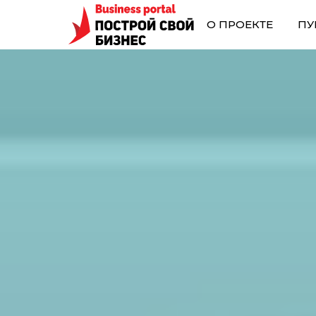
О ПРОЕКТЕ
ПУ