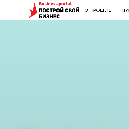
О ПРОЕКТЕ
ПУ