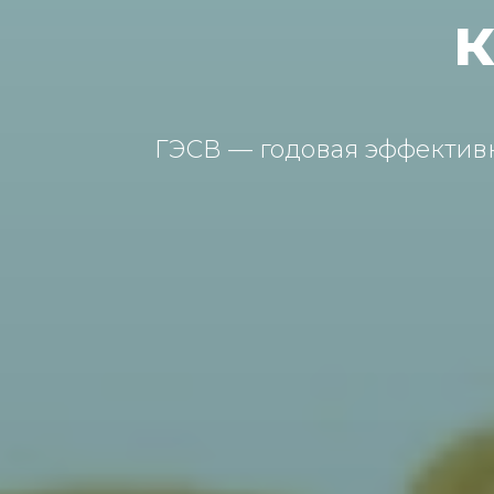
ГЭСВ — годовая эффективн