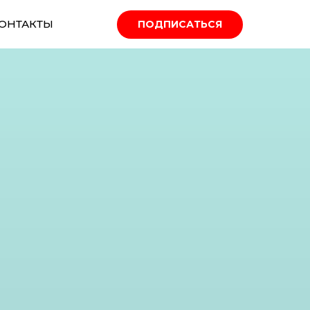
ОНТАКТЫ
ПОДПИСАТЬСЯ