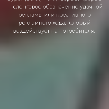
— сленговое обозначение удачной
рекламы или креативного
рекламного хода, который
воздействует на потребителя.