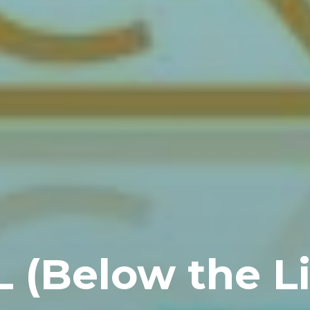
 (Below the L