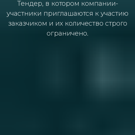
Тендер, в котором компании-
участники приглашаются к участию
заказчиком и их количество строго
ограничено.