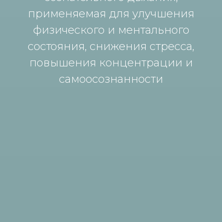
применяемая для улучшения
физического и ментального
состояния, снижения стресса,
повышения концентрации и
самоосознанности