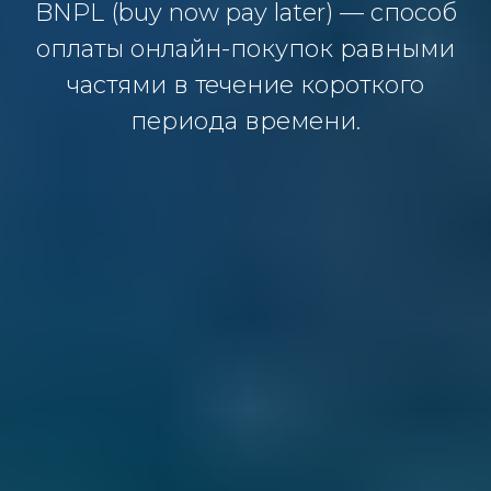
BNPL (buy now pay later) — способ
оплаты онлайн-покупок равными
частями в течение короткого
периода времени.