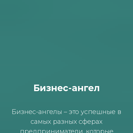
Бизнес-ангел
Бизнес-ангелы – это успешные в
самых разных сферах
предприниматели, которые