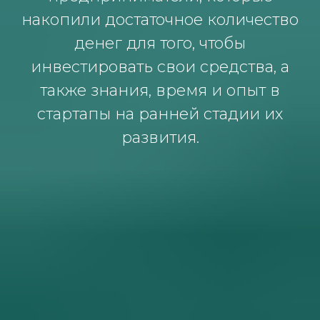
накопили достаточное количество
денег для того, чтобы
инвестировать свои средства, а
также знания, время и опыт в
стартапы на ранней стадии их
развития.