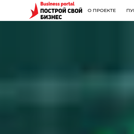
О ПРОЕКТЕ
ПУ