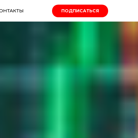
ОНТАКТЫ
ПОДПИСАТЬСЯ