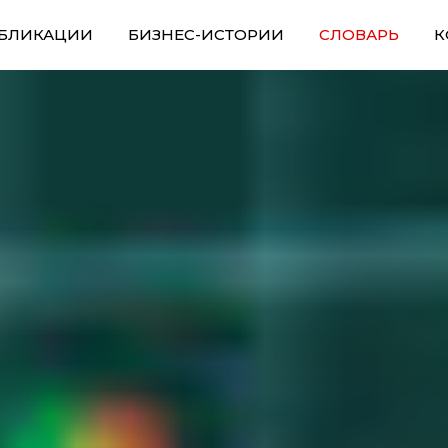
БЛИКАЦИИ
БИЗНЕС-ИСТОРИИ
СЛОВАРЬ
К