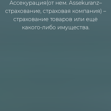
Ассекурация(от нем. Assekuranz–
страхование, страховая компания) –
страхование товаров или ещё
какого-либо имущества.