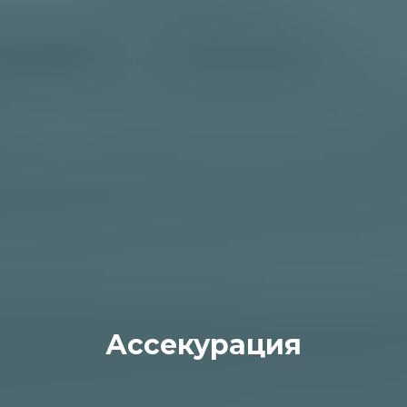
Ассекурация