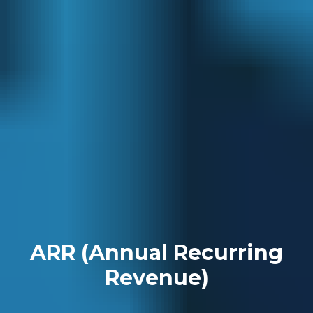
ARR (Annual Recurring
Revenue)