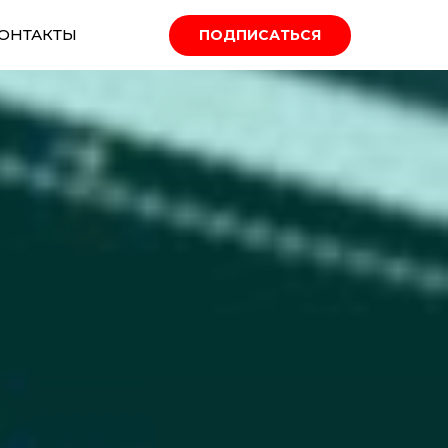
ОНТАКТЫ
ПОДПИСАТЬСЯ