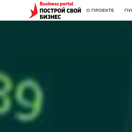
О ПРОЕКТЕ
ПУ