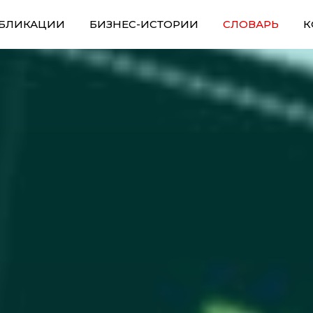
БЛИКАЦИИ
БИЗНЕС-ИСТОРИИ
СЛОВАРЬ
К