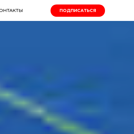
ОНТАКТЫ
ПОДПИСАТЬСЯ