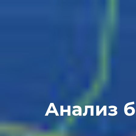
Анализ б