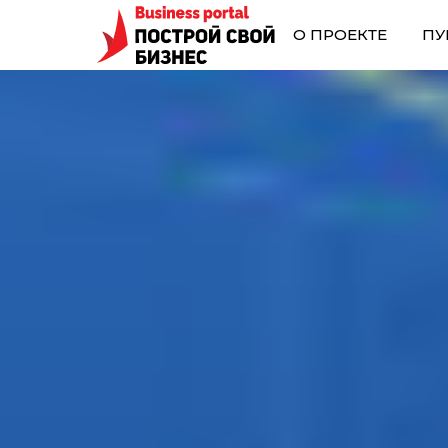
О ПРОЕКТЕ
ПУ