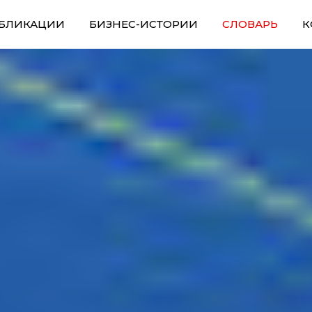
БЛИКАЦИИ
БИЗНЕС-ИСТОРИИ
СЛОВАРЬ
К