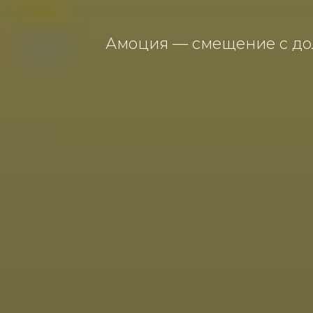
Амоция — смещение с дол