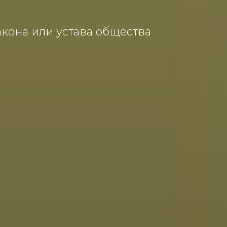
кона или устава общества