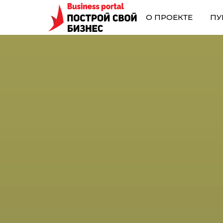
О ПРОЕКТЕ
ПУ