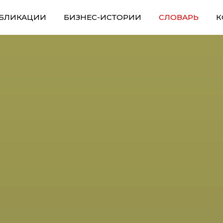
БЛИКАЦИИ
БИЗНЕС-ИСТОРИИ
СЛОВАРЬ
К