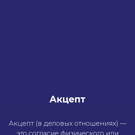
Акцепт
Акцепт (в деловых отношениях) —
это согласие физического или