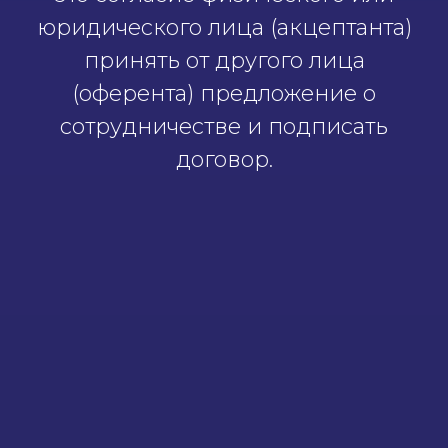
юридического лица (акцептанта)
принять от другого лица
(оферента) предложение о
сотрудничестве и подписать
договор.