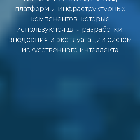
платформ и инфраструктурных
компонентов, которые
используются для разработки,
внедрения и эксплуатации систем
искусственного интеллекта