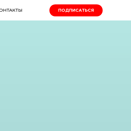
ОНТАКТЫ
ПОДПИСАТЬСЯ