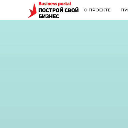
О ПРОЕКТЕ
ПУ