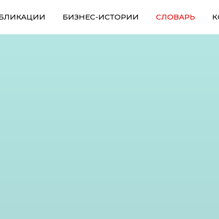
БЛИКАЦИИ
БИЗНЕС-ИСТОРИИ
СЛОВАРЬ
К