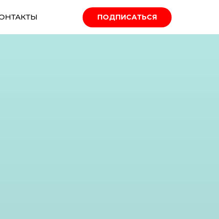
ОНТАКТЫ
ПОДПИСАТЬСЯ