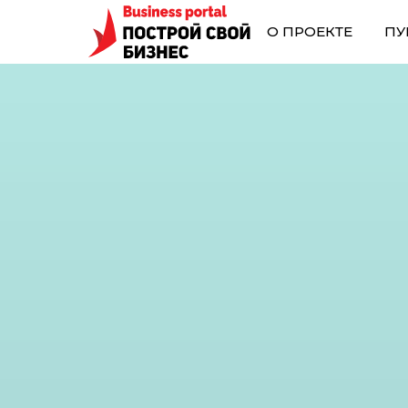
О ПРОЕКТЕ
ПУ