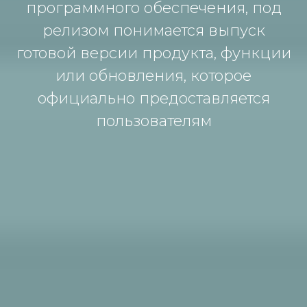
программного обеспечения, под
релизом понимается выпуск
готовой версии продукта, функции
или обновления, которое
официально предоставляется
пользователям