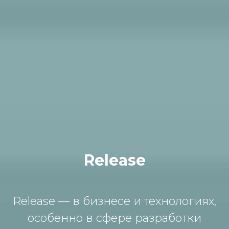
Release
Release — в бизнесе и технологиях,
особенно в сфере разработки