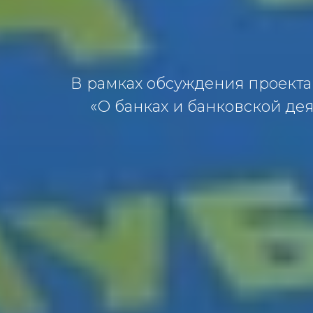
В рамках обсуждения проекта
«О банках и банковской дея