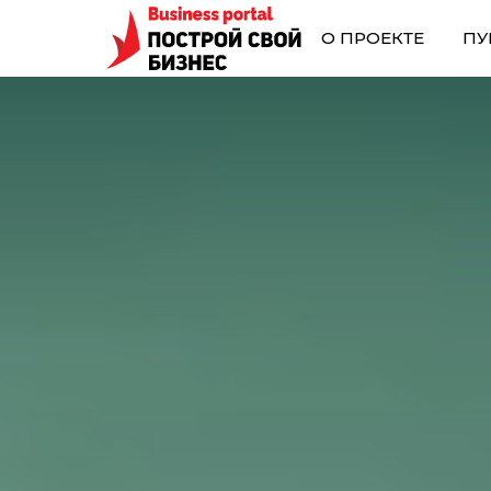
О ПРОЕКТЕ
ПУ