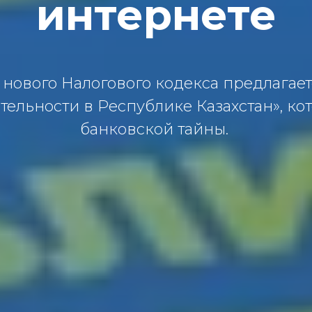
интернете
 нового Налогового кодекса предлагает
тельности в Республике Казахстан», к
банковской тайны.