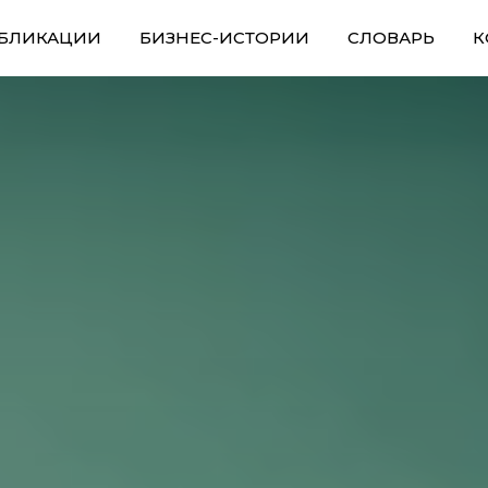
БЛИКАЦИИ
БИЗНЕС-ИСТОРИИ
СЛОВАРЬ
К