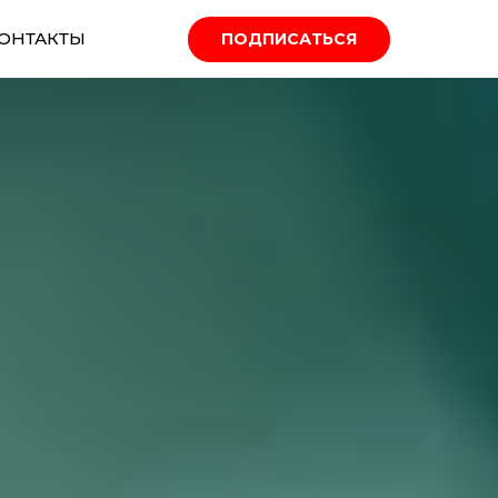
ОНТАКТЫ
ПОДПИСАТЬСЯ