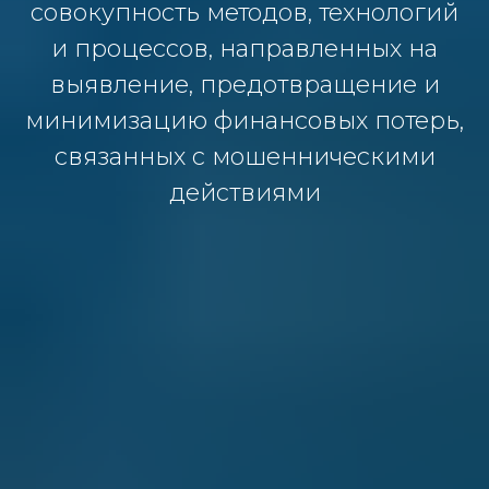
совокупность методов, технологий
и процессов, направленных на
выявление, предотвращение и
минимизацию финансовых потерь,
связанных с мошенническими
действиями