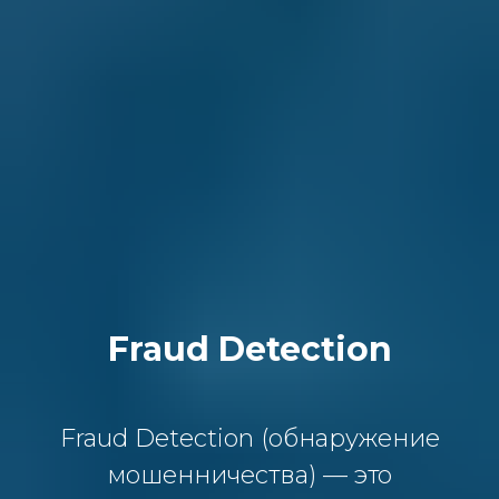
Fraud Detection
Fraud Detection (обнаружение
мошенничества) — это