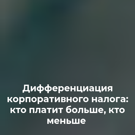
Дифференциация
корпоративного налога:
кто платит больше, кто
меньше