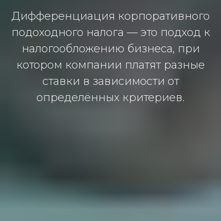
Дифференциация корпоративного
подоходного налога — это подход к
налогообложению бизнеса, при
котором компании платят разные
ставки в зависимости от
определённых критериев.