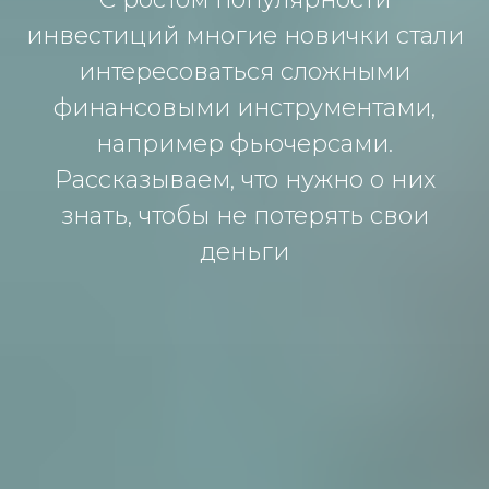
инвестиций многие новички стали
интересоваться сложными
финансовыми инструментами,
например фьючерсами.
Рассказываем, что нужно о них
знать, чтобы не потерять свои
деньги