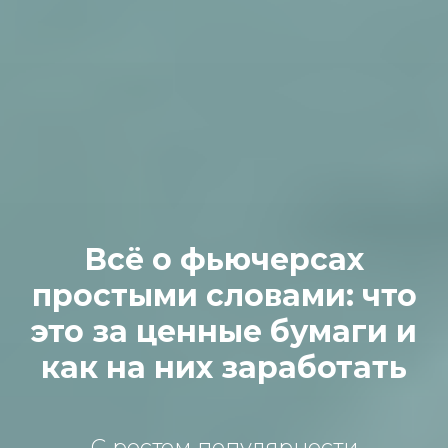
Всё о фьючерсах
простыми словами: что
это за ценные бумаги и
как на них заработать
С ростом популярности