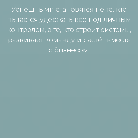
Успешными становятся не те, кто
пытается удержать всё под личным
контролем, а те, кто строит системы,
развивает команду и растёт вместе
с бизнесом.