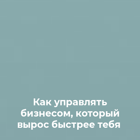
Как управлять
бизнесом, который
вырос быстрее тебя