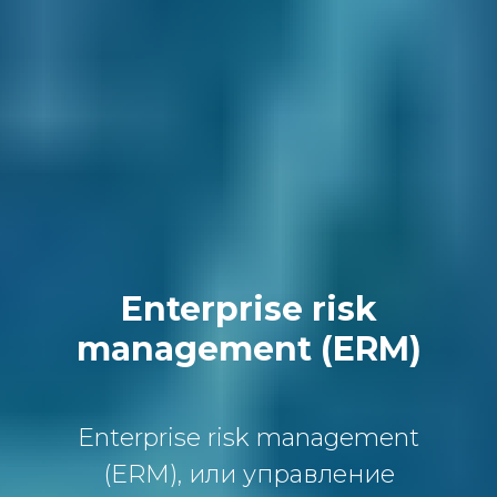
Enterprise risk
management (ERM)
Enterprise risk management
(ERM), или упрaвление