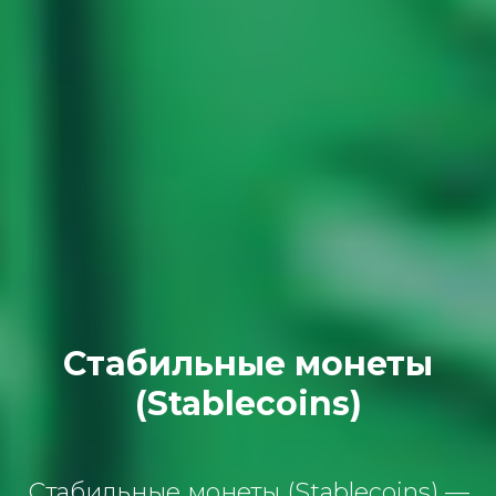
Стабильные монеты
(Stablecoins)
Стабильные монеты (Stablecoins) —