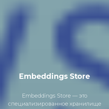
Embeddings Store
Embeddings Store — это
специализированное хранилище