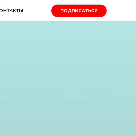
ОНТАКТЫ
ПОДПИСАТЬСЯ