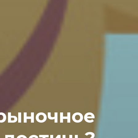
-рыночное