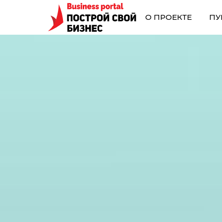
О ПРОЕКТЕ
ПУ