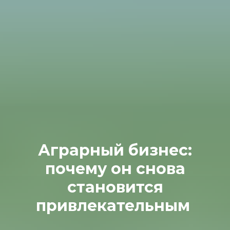
Аграрный бизнес:
почему он снова
становится
привлекательным