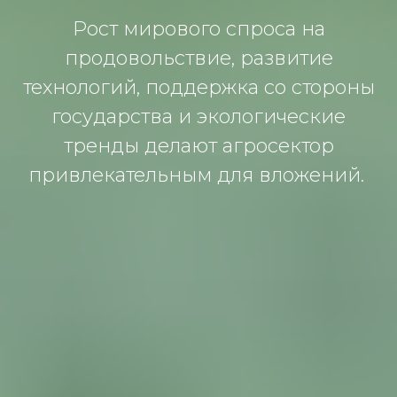
Рост мирового спроса на
продовольствие, развитие
технологий, поддержка со стороны
государства и экологические
тренды делают агросектор
привлекательным для вложений.