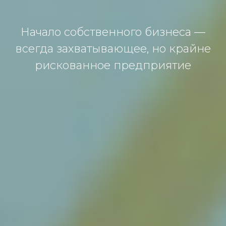
Начало собственного бизнеса —
всегда захватывающее, но крайне
рискованное предприятие