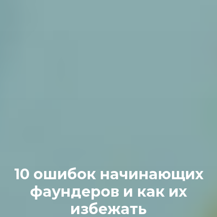
10 ошибок начинающих
фаундеров и как их
избежать