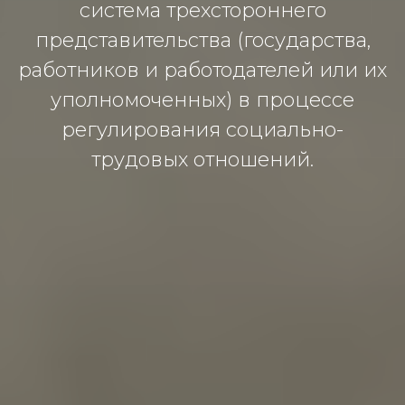
система трехстороннего
представительства (государства,
работников и работодателей или их
уполномоченных) в процессе
регулирования социально-
трудовых отношений.